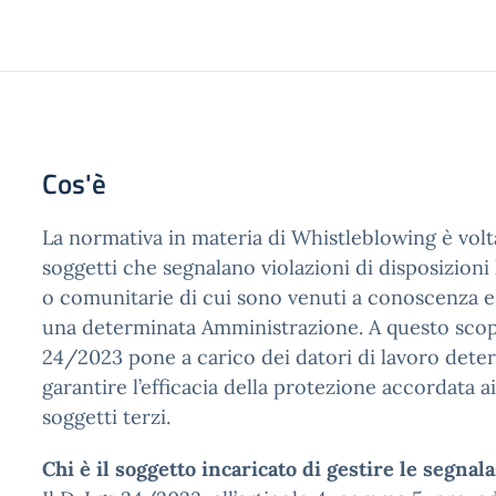
Cos'è
La normativa in materia di Whistleblowing è volt
soggetti che segnalano violazioni di disposizioni 
o comunitarie di cui sono venuti a conoscenza e
una determinata Amministrazione. A questo scopo,
24/2023 pone a carico dei datori di lavoro deter
garantire l’efficacia della protezione accordata ai
soggetti terzi.
Chi è il soggetto incaricato di gestire le segnal