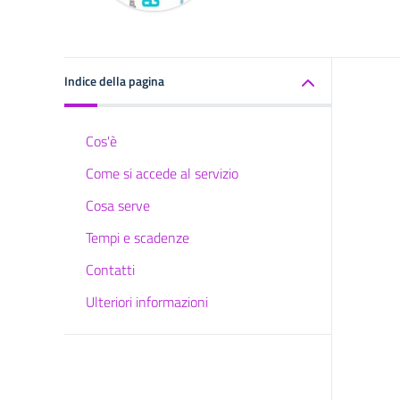
Indice della pagina
Cos'è
Come si accede al servizio
Cosa serve
Tempi e scadenze
Contatti
Ulteriori informazioni