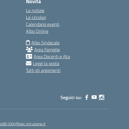
Novità
Le notizie
Le circolari
Calendario eventi
Albo Online
Albo Sindacale
Area Famiglie
Area Docenti e Ata
Leggi la posta
Tutti gli argomenti
Seguici su:
ic86100r@pec.istruzione.it