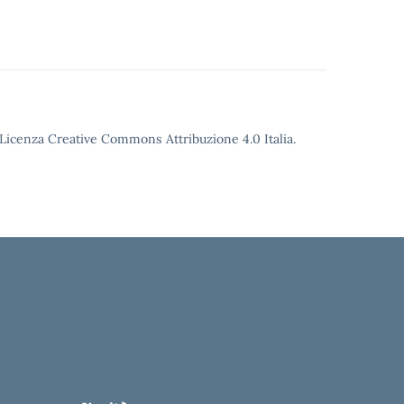
o Licenza Creative Commons Attribuzione 4.0 Italia.