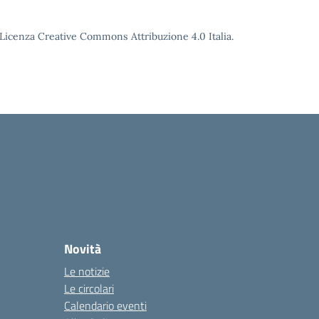
o Licenza Creative Commons Attribuzione 4.0 Italia.
Novità
Le notizie
Le circolari
Calendario eventi