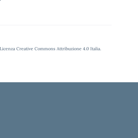
o Licenza Creative Commons Attribuzione 4.0 Italia.