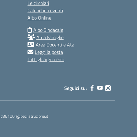
Le circolari
Calendario eventi
Albo Online
Albo Sindacale
Area Famiglie
Area Docenti e Ata
Leggi la posta
Tutti gli argomenti
Seguici su:
ic86100r@pec.istruzione.it