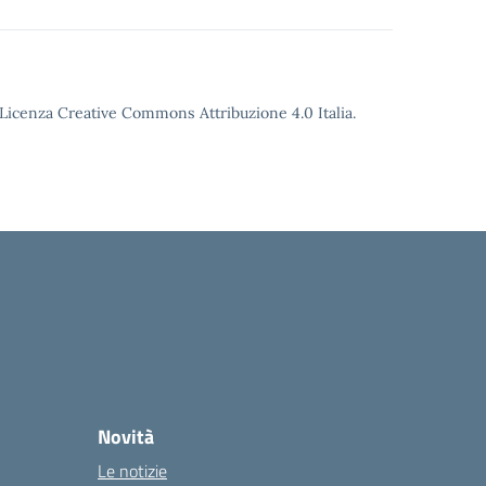
o Licenza Creative Commons Attribuzione 4.0 Italia.
Novità
Le notizie