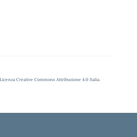
o Licenza Creative Commons Attribuzione 4.0 Italia.