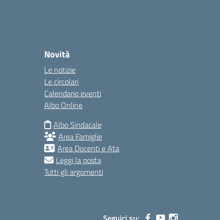
Novità
Le notizie
Le circolari
Calendario eventi
Albo Online
Albo Sindacale
Area Famiglie
Area Docenti e Ata
Leggi la posta
Tutti gli argomenti
Seguici su: