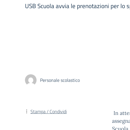
USB Scuola avvia le prenotazioni per lo s
Personale scolastico
Stampa / Condividi
In atte
assegna
Scuola 