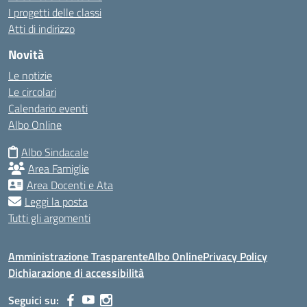
I progetti delle classi
Atti di indirizzo
Novità
Le notizie
Le circolari
Calendario eventi
Albo Online
Albo Sindacale
Area Famiglie
Area Docenti e Ata
Leggi la posta
Tutti gli argomenti
Amministrazione Trasparente
Albo Online
Privacy Policy
Dichiarazione di accessibilità
Seguici su: