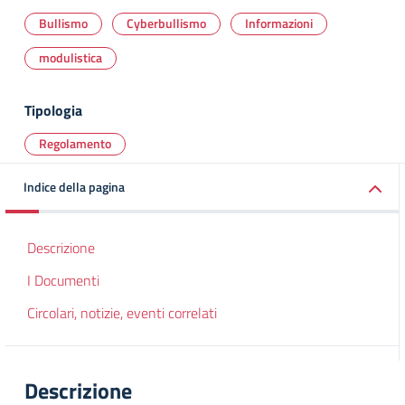
Bullismo
Cyberbullismo
Informazioni
modulistica
Tipologia
Regolamento
Indice della pagina
Descrizione
I Documenti
Circolari, notizie, eventi correlati
Descrizione