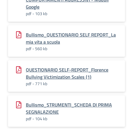
Google
pdf - 103 kb
Bullismo_QUESTIONARIO SELF REPORT_La
mia vita a scuola
pdf - 560 kb
QUESTIONARIO SELF-REPORT_Florence
Bullying Victimization Scales (1)
pdf - 771 kb
Bullismo_STRUMENTI_SCHEDA DI PRIMA
SEGNALAZIONE
pdf - 104 kb