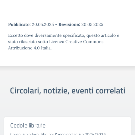
Pubblicato:
20.05.2025
-
Revisione:
20.05.2025
Eccetto dove diversamente specificato, questo articolo è
stato rilasciato sotto Licenza Creative Commons
Attribuzione 4.0 Italia.
Circolari, notizie, eventi correlati
Cedole librarie
Come richiedere i libri per l'anno scolastico 2024/2025