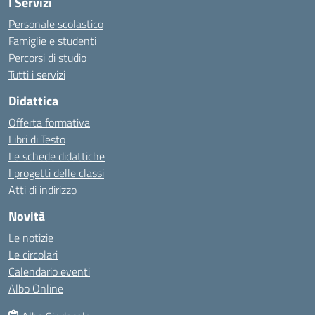
I Servizi
Personale scolastico
Famiglie e studenti
Percorsi di studio
Tutti i servizi
Didattica
Offerta formativa
Libri di Testo
Le schede didattiche
I progetti delle classi
Atti di indirizzo
Novità
Le notizie
Le circolari
Calendario eventi
Albo Online