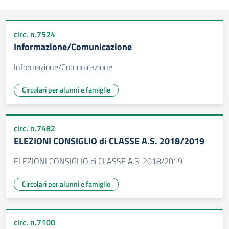
circ. n.7524
Informazione/Comunicazione
Informazione/Comunicazione
Circolari per alunni e famiglie
circ. n.7482
ELEZIONI CONSIGLIO di CLASSE A.S. 2018/2019
ELEZIONI CONSIGLIO di CLASSE A.S. 2018/2019
Circolari per alunni e famiglie
circ. n.7100