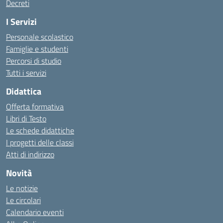
Decreti
I Servizi
Personale scolastico
Famiglie e studenti
Percorsi di studio
Tutti i servizi
Didattica
Offerta formativa
Libri di Testo
Le schede didattiche
I progetti delle classi
Atti di indirizzo
Novità
Le notizie
Le circolari
Calendario eventi