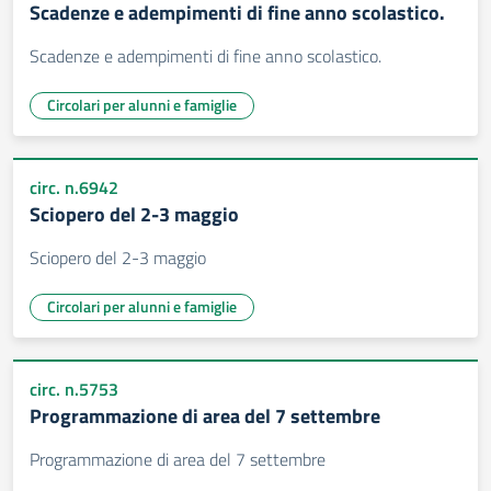
Scadenze e adempimenti di fine anno scolastico.
Scadenze e adempimenti di fine anno scolastico.
Circolari per alunni e famiglie
circ. n.6942
Sciopero del 2-3 maggio
Sciopero del 2-3 maggio
Circolari per alunni e famiglie
circ. n.5753
Programmazione di area del 7 settembre
Programmazione di area del 7 settembre