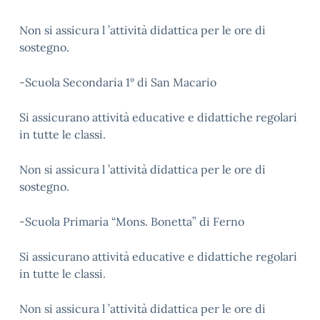
Non si assicura l ’attività didattica per le ore di
sostegno.
-Scuola Secondaria 1° di San Macario
Si assicurano attività educative e didattiche regolari
in tutte le classi.
Non si assicura l ’attività didattica per le ore di
sostegno.
-Scuola Primaria “Mons. Bonetta” di Ferno
Si assicurano attività educative e didattiche regolari
in tutte le classi.
Non si assicura l ’attività didattica per le ore di