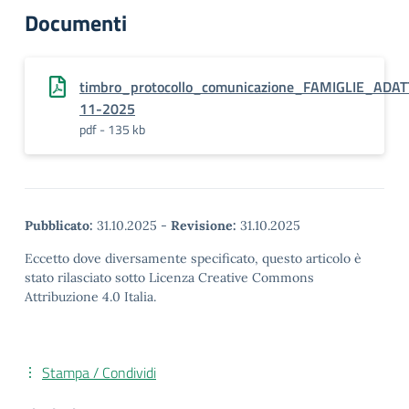
Documenti
timbro_protocollo_comunicazione_FAMIGLIE_ADA
11-2025
pdf - 135 kb
Pubblicato:
31.10.2025
-
Revisione:
31.10.2025
Eccetto dove diversamente specificato, questo articolo è
stato rilasciato sotto Licenza Creative Commons
Attribuzione 4.0 Italia.
Stampa / Condividi