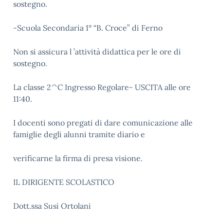
sostegno.
-Scuola Secondaria 1° “B. Croce” di Ferno
Non si assicura l ’attività didattica per le ore di
sostegno.
La classe 2^C Ingresso Regolare- USCITA alle ore
11:40.
I docenti sono pregati di dare comunicazione alle
famiglie degli alunni tramite diario e
verificarne la firma di presa visione.
IL DIRIGENTE SCOLASTICO
Dott.ssa Susi Ortolani