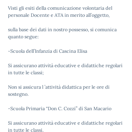
Visti gli esiti della comunicazione volontaria del
personale Docente e ATA in merito all’oggetto,
sulla base dei dati in nostro possesso, si comunica
quanto segue:
-Scuola dell’Infanzia di Cascina Elisa
Si assicurano attività educative e didattiche regolari
in tutte le classi;
Non si assicura l ’attività didattica per le ore di
sostegno.
-Scuola Primaria “Don C. Cozzi” di San Macario
Si assicurano attività educative e didattiche regolari
in tutte le classi.