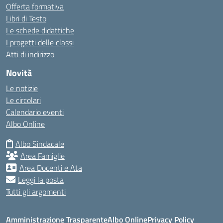
Offerta formativa
Libri di Testo
Le schede didattiche
I progetti delle classi
Atti di indirizzo
Novità
Le notizie
Le circolari
Calendario eventi
Albo Online
Albo Sindacale
Area Famiglie
Area Docenti e Ata
Leggi la posta
Tutti gli argomenti
Amministrazione Trasparente
Albo Online
Privacy Policy