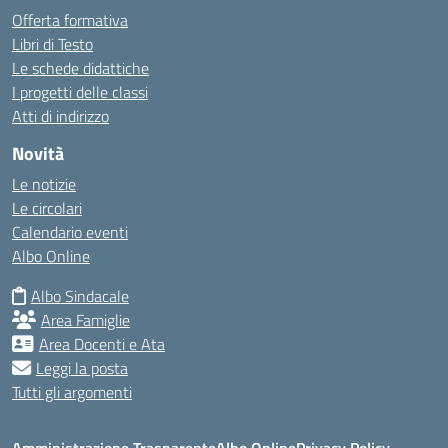
Offerta formativa
Libri di Testo
Le schede didattiche
I progetti delle classi
Atti di indirizzo
Novità
Le notizie
Le circolari
Calendario eventi
Albo Online
Albo Sindacale
Area Famiglie
Area Docenti e Ata
Leggi la posta
Tutti gli argomenti