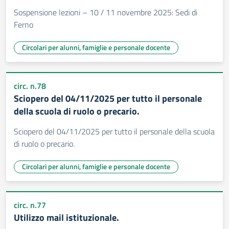
Sospensione lezioni – 10 / 11 novembre 2025: Sedi di
Ferno
Circolari per alunni, famiglie e personale docente
circ. n.78
Sciopero del 04/11/2025 per tutto il personale
della scuola di ruolo o precario.
Sciopero del 04/11/2025 per tutto il personale della scuola
di ruolo o precario.
Circolari per alunni, famiglie e personale docente
circ. n.77
Utilizzo mail istituzionale.