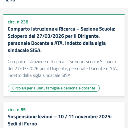
circ. n.238
Comparto Istruzione e Ricerca – Sezione Scuola:
Sciopero del 27/03/2026 per il Dirigente,
personale Docente e ATA, indetto dalla sigla
sindacale SISA.
Comparto Istruzione e Ricerca – Sezione Scuola: Sciopero
del 27/03/2026 per il Dirigente, personale Docente e ATA,
indetto dalla sigla sindacale SISA.
Circolari per alunni, famiglie e personale docente
circ. n.85
Sospensione lezioni – 10 / 11 novembre 2025:
Sedi di Ferno