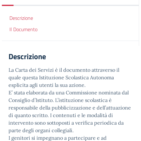
Descrizione
Il Documento
Descrizione
La Carta dei Servizi è il documento attraverso il
quale questa Istituzione Scolastica Autonoma
esplicita agli utenti la sua azione.
E’ stata elaborata da una Commissione nominata dal
Consiglio d’Istituto. L’istituzione scolastica è
responsabile della pubblicizzazione e dell’attuazione
di quanto scritto. I contenuti e le modalità di
intervento sono sottoposti a verifica periodica da
parte degli organi collegiali.
I genitori si impegnano a partecipare e ad