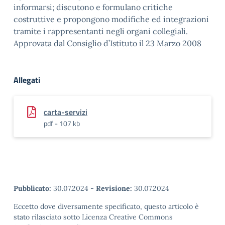
informarsi; discutono e formulano critiche
costruttive e propongono modifiche ed integrazioni
tramite i rappresentanti negli organi collegiali.
Approvata dal Consiglio d’Istituto il 23 Marzo 2008
Allegati
carta-servizi
pdf - 107 kb
Pubblicato:
30.07.2024
-
Revisione:
30.07.2024
Eccetto dove diversamente specificato, questo articolo è
stato rilasciato sotto Licenza Creative Commons