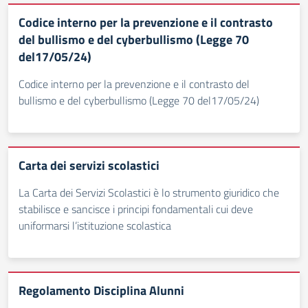
Codice interno per la prevenzione e il contrasto
del bullismo e del cyberbullismo (Legge 70
del17/05/24)
Codice interno per la prevenzione e il contrasto del
bullismo e del cyberbullismo (Legge 70 del17/05/24)
Carta dei servizi scolastici
La Carta dei Servizi Scolastici è lo strumento giuridico che
stabilisce e sancisce i principi fondamentali cui deve
uniformarsi l’istituzione scolastica
Regolamento Disciplina Alunni