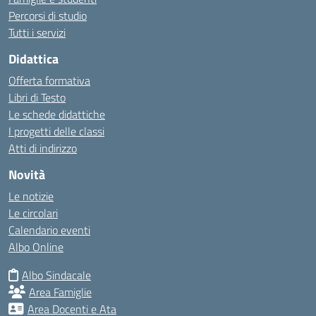
Percorsi di studio
Tutti i servizi
Didattica
Offerta formativa
Libri di Testo
Le schede didattiche
I progetti delle classi
Atti di indirizzo
Novità
Le notizie
Le circolari
Calendario eventi
Albo Online
Albo Sindacale
Area Famiglie
Area Docenti e Ata