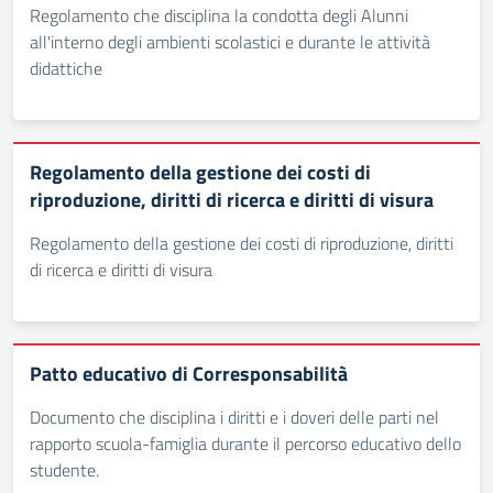
Regolamento che disciplina la condotta degli Alunni
all'interno degli ambienti scolastici e durante le attività
didattiche
Regolamento della gestione dei costi di
riproduzione, diritti di ricerca e diritti di visura
Regolamento della gestione dei costi di riproduzione, diritti
di ricerca e diritti di visura
Patto educativo di Corresponsabilità
Documento che disciplina i diritti e i doveri delle parti nel
rapporto scuola-famiglia durante il percorso educativo dello
studente.