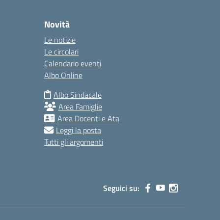
Novità
Le notizie
Le circolari
Calendario eventi
Albo Online
Albo Sindacale
Area Famiglie
Area Docenti e Ata
Leggi la posta
Tutti gli argomenti
Seguici su: