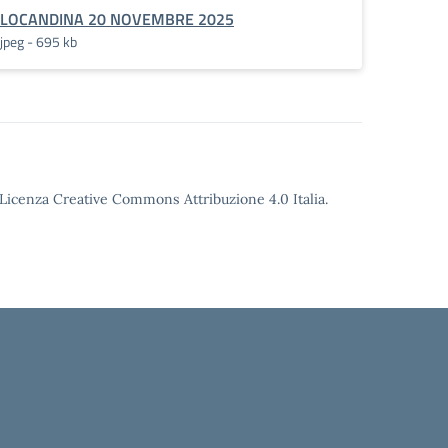
pdf.pades
LOCANDINA 20 NOVEMBRE 2025
jpeg - 695 kb
o Licenza Creative Commons Attribuzione 4.0 Italia.